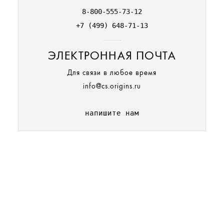
8-800-555-73-12
+7 (499) 648-71-13
ЭЛЕКТРОННАЯ ПОЧТА
Для связи в любое время
info@cs.origins.ru
напишите нам