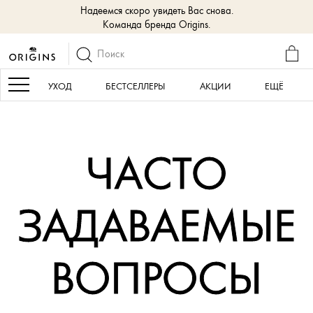
Надеемся скоро увидеть Вас снова.
Команда бренда Origins.
КОР
Navigation
УХОД
БЕСТСЕЛЛЕРЫ
АКЦИИ
ЕЩЁ
ЧАСТО
ЗАДАВАЕМЫЕ
ВОПРОСЫ