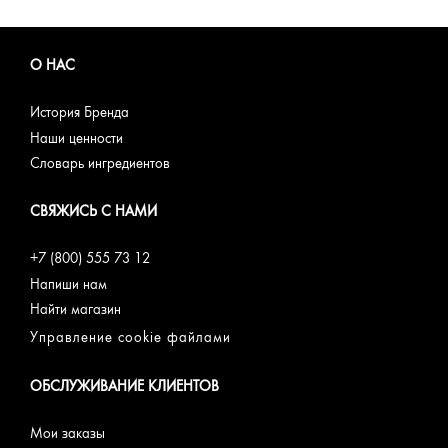
О НАС
История Бренда
Наши ценности
Словарь ингредиентов
СВЯЖИСЬ С НАМИ
+7 (800) 555 73 12
Напиши нам
Найти магазин
Управление cookie файлами
ОБСЛУЖИВАНИЕ КЛИЕНТОВ
Мои заказы