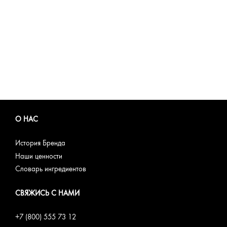
О НАС
История Бренда
Наши ценности
Словарь ингредиентов
СВЯЖИСЬ С НАМИ
+7 (800) 555 73 12