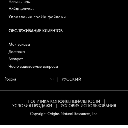
Напиши нам
Найти магазин
Управление cookie файлами
ОБСЛУЖИВАНИЕ КЛИЕНТОВ
Мои заказы
Доставка
Возврат
Часто задаваемые вопросы
РУССКИЙ
ПОЛИТИКА КОНФИДЕНЦИАЛЬНОСТИ
УСЛОВИЯ ПРОДАЖИ
УСЛОВИЯ ИСПОЛЬЗОВАНИЯ
Copyright Origins Natural Resources, Inc.