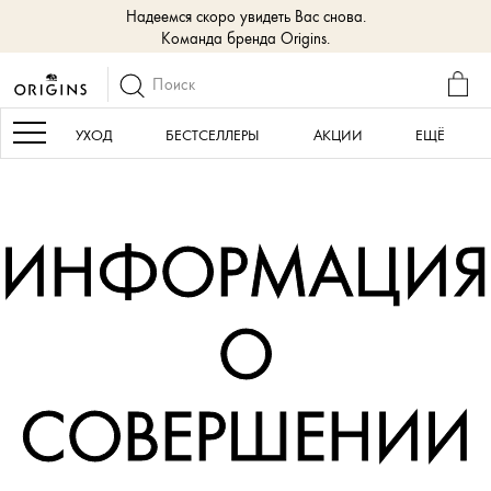
Надеемся скоро увидеть Вас снова.
Команда бренда Origins.
КОР
Navigation
УХОД
БЕСТСЕЛЛЕРЫ
АКЦИИ
ЕЩЁ
ИНФОРМАЦИЯ
О
СОВЕРШЕНИИ