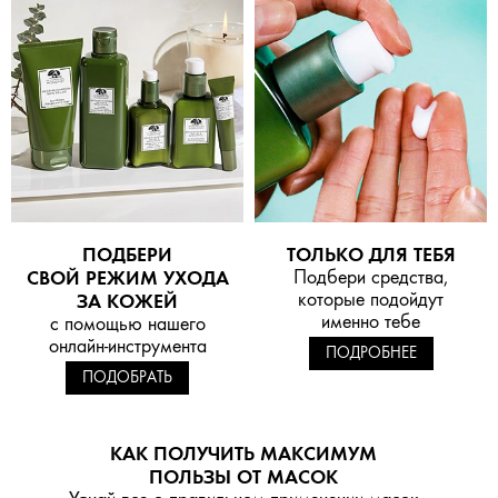
ПОДБЕРИ
ТОЛЬКО ДЛЯ ТЕБЯ
СВОЙ РЕЖИМ УХОДА
Подбери средства,
которые подойдут
ЗА КОЖЕЙ
именно тебе
с помощью нашего
онлайн-инструмента
ПОДРОБНЕЕ
ПОДОБРАТЬ
КАК ПОЛУЧИТЬ МАКСИМУМ
ПОЛЬЗЫ ОТ МАСОК