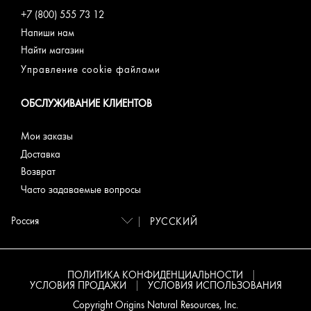
+7 (800) 555 73 12
Напиши нам
Найти магазин
Управление cookie файлами
ОБСЛУЖИВАНИЕ КЛИЕНТОВ
Мои заказы
Доставка
Возврат
Часто задаваемые вопросы
РУССКИЙ
ПОЛИТИКА КОНФИДЕНЦИАЛЬНОСТИ
УСЛОВИЯ ПРОДАЖИ
УСЛОВИЯ ИСПОЛЬЗОВАНИЯ
Copyright Origins Natural Resources, Inc.