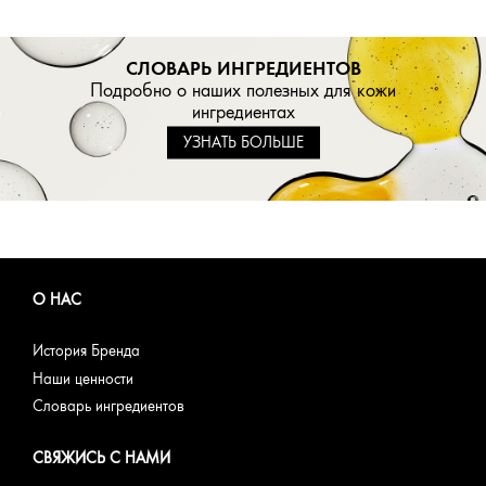
СЛОВАРЬ ИНГРЕДИЕНТОВ
Подробно о наших полезных для кожи
ингредиентах
УЗНАТЬ БОЛЬШЕ
О НАС
История Бренда
Наши ценности
Словарь ингредиентов
СВЯЖИСЬ С НАМИ