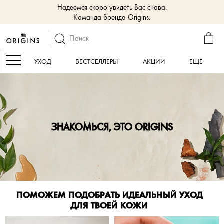
Надеемся скоро увидеть Вас снова.
Команда бренда Origins.
КОР
Navigation
УХОД
БЕСТСЕЛЛЕРЫ
АКЦИИ
ЕЩЁ
ЗНАКОМЬСЯ, ЭТО ORIGINS
ПОМОЖЕМ ПОДОБРАТЬ ИДЕАЛЬНЫЙ УХОД
ДЛЯ ТВОЕЙ КОЖИ