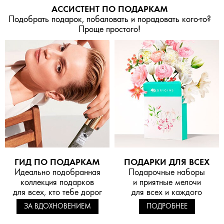
АССИСТЕНТ ПО ПОДАРКАМ
Подобрать подарок, побаловать и порадовать кого-то?
Проще простого!
ГИД ПО ПОДАРКАМ
ПОДАРКИ ДЛЯ ВСЕХ
Идеально подобранная
Подарочные наборы
коллекция подарков
и приятные мелочи
для всех, кто тебе дорог
для всех и каждого
ЗА ВДОХНОВЕНИЕМ
ПОДРОБНЕЕ