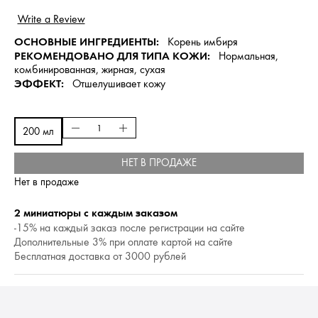
ОСНОВНЫЕ ИНГРЕДИЕНТЫ:
Корень имбиря
РЕКОМЕНДОВАНО ДЛЯ ТИПА КОЖИ:
Нормальная,
комбинированная, жирная, сухая
ЭФФЕКТ:
Отшелушивает кожу
200 мл
НЕТ В ПРОДАЖЕ
Нет в продаже
2 миниатюры с каждым заказом
-15% на каждый заказ после регистрации на сайте
Дополнительные 3% при оплате картой на сайте
Бесплатная доставка от 3000 рублей