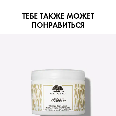
ТЕБЕ ТАКЖЕ МОЖЕТ
ПОНРАВИТЬСЯ