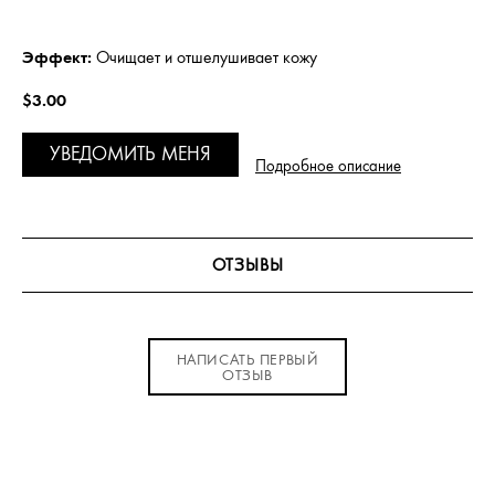
Эффект:
Очищает и отшелушивает кожу
$3.00
УВЕДОМИТЬ МЕНЯ
Подробное описание
ОТЗЫВЫ
НАПИСАТЬ ПЕРВЫЙ
ОТЗЫВ