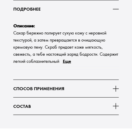
ПОДРОБНЕЕ
Описание:
Сахар бережно полирует сухую кожу с неровной
текстурой, а затем превращается в очищающую
кремовую пену. Скраб придает коже мягкость,
свежесть, а тебе настоящий заряд бодрости. Содержит
Еще
легкий соблазнительный
СПОСОБ ПРИМЕНЕНИЯ
СОСТАВ