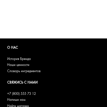
О НАС
История Бренда
Наши ценности
Словарь ингредиентов
СВЯЖИСЬ С НАМИ
+7 (800) 555 73 12
Напиши нам
Найти магазин