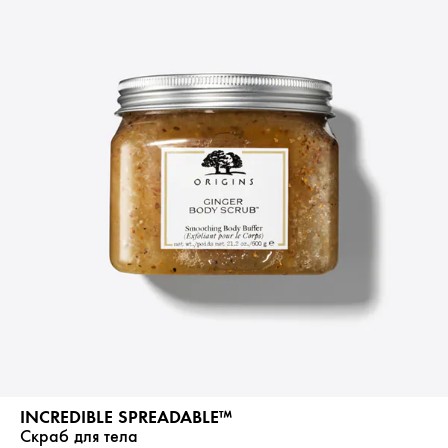
INCREDIBLE SPREADABLE™
Скраб для тела